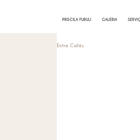
PRISCILA FURULI
GALERIA
SERVI
Entre Cafés