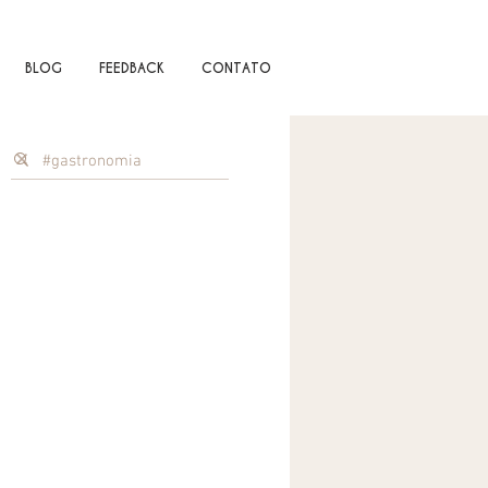
BLOG
FEEDBACK
CONTATO