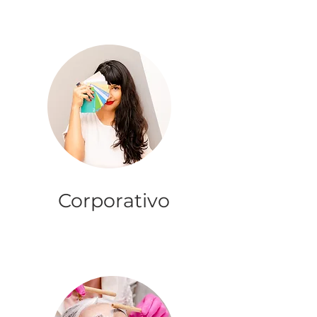
Corporativo