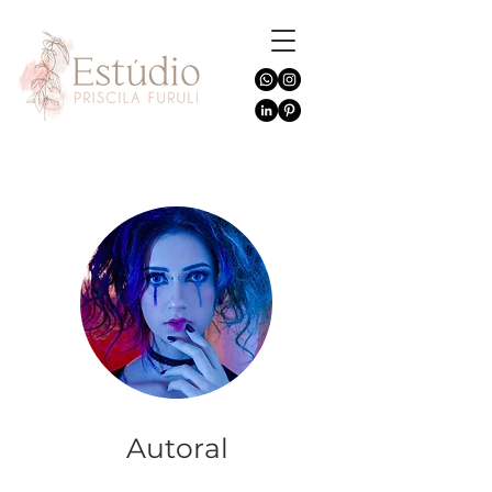
Autoral