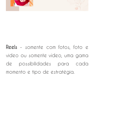
Reels
- somente com fotos, foto e
video ou somente vídeo, uma gama
de possibilidades para cada
momento e tipo de estratégia.