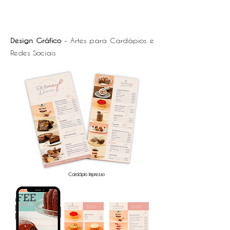
Design Gráfico
- Artes para Cardápios e
Redes Sociais
Cardápio Impresso