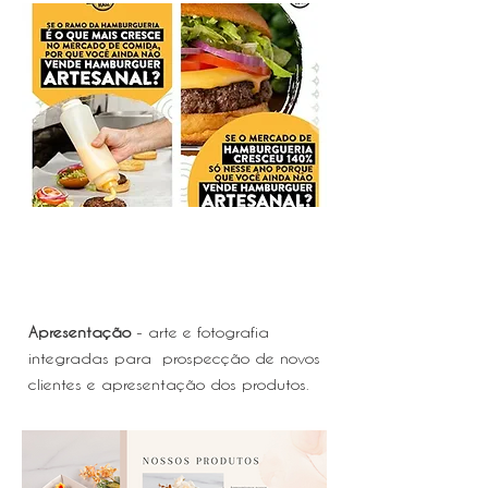
Apresentação
- arte e fotografia
integradas
para prospecção de novos
clientes e apresentação dos produtos.