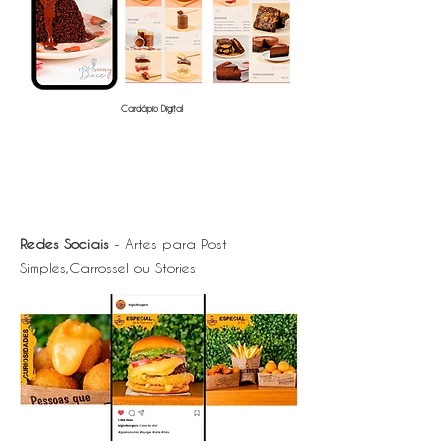
Cardápio Digital
Redes Sociais
- Artes para Post
Simples,Carrossel ou Stories