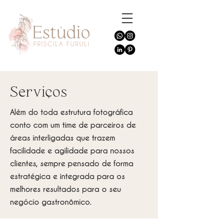
Serviços
Além do toda estrutura fotográfica
conto com um time de parceiros de
áreas interligadas que trazem
facilidade e agilidade para nossos
clientes, sempre pensado de forma
estratégica e integrada para os
melhores resultados para o seu
negócio gastronômico.​​